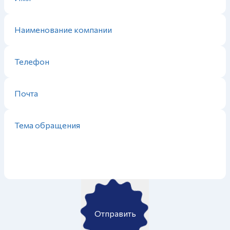
Отправить