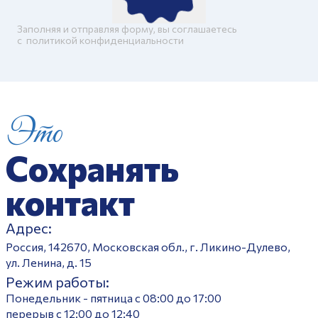
Заполняя и отправляя форму, вы соглашаетесь
c
политикой конфиденциальности
Это
Сохранять
контакт
Адрес:
Россия, 142670, Московская обл., г. Ликино-Дулево,
ул. Ленина, д. 15
Режим работы:
Понедельник - пятница с 08:00 до 17:00
перерыв с 12:00 до 12:40