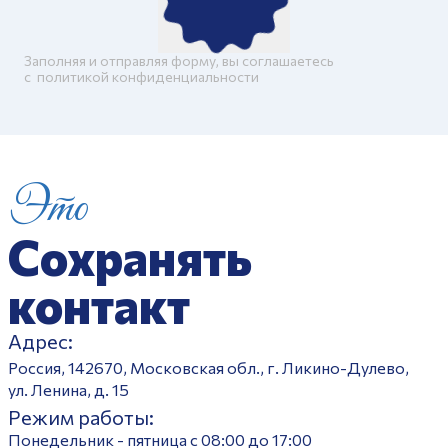
Заполняя и отправляя форму, вы соглашаетесь
c
политикой конфиденциальности
Это
Сохранять
контакт
Адрес:
Россия, 142670, Московская обл., г. Ликино-Дулево,
ул. Ленина, д. 15
Режим работы:
Понедельник - пятница с 08:00 до 17:00