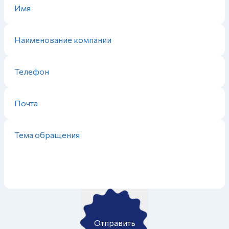
Отправить