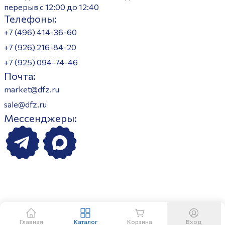
перерыв с 12:00 до 12:40
Телефоны:
+7 (496) 414-36-60
+7 (926) 216-84-20
+7 (925) 094-74-46
Почта:
market@dfz.ru
sale@dfz.ru
Мессенджеры:
Главная
Каталог
Корзина
Вход