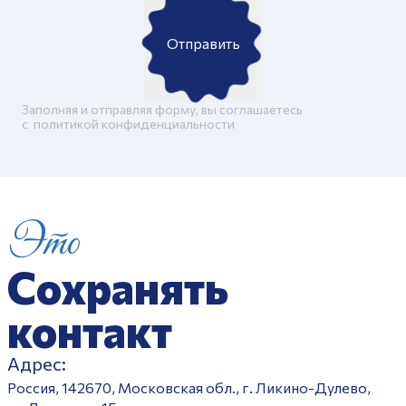
Отправить
Заполняя и отправляя форму, вы соглашаетесь
c
политикой конфиденциальности
Это
Сохранять
контакт
Адрес:
Россия, 142670, Московская обл., г. Ликино-Дулево,