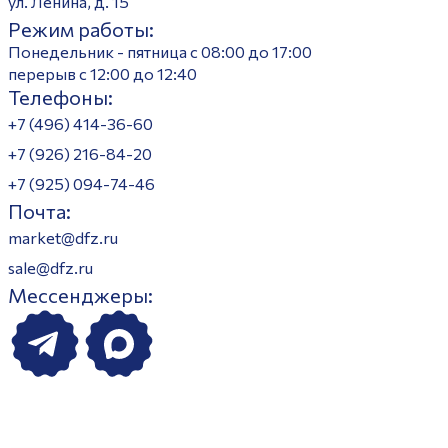
ул. Ленина, д. 15
Режим работы:
Понедельник - пятница с 08:00 до 17:00
перерыв с 12:00 до 12:40
Телефоны:
+7 (496) 414-36-60
+7 (926) 216-84-20
+7 (925) 094-74-46
Почта:
market@dfz.ru
sale@dfz.ru
Мессенджеры: