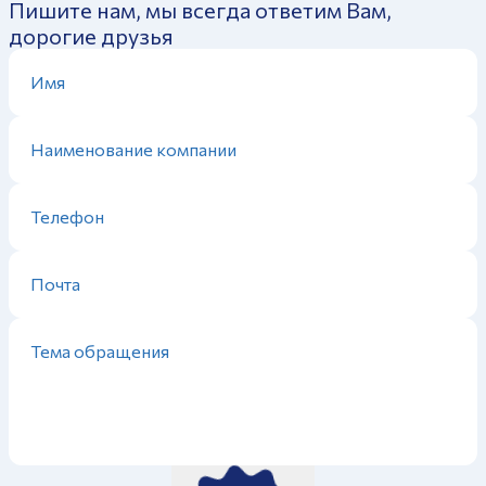
Пишите нам, мы всегда ответим Вам,
дорогие друзья