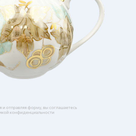
я и отправляя форму, вы соглашаетесь
икой конфиденциальности