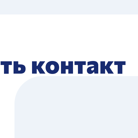
ть контакт