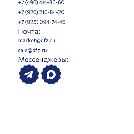
+7 (496) 414-36-60
+7 (926) 216-84-20
+7 (925) 094-74-46
Почта:
market@dfz.ru
sale@dfz.ru
Мессенджеры: