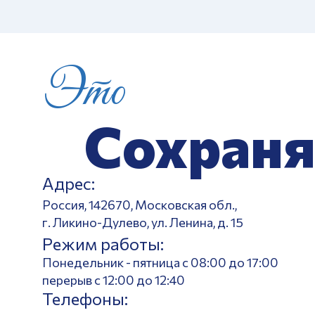
Это
Сохраня
Адрес:
Россия, 142670, Московская обл.,
г. Ликино-Дулево, ул. Ленина, д. 15
Режим работы:
Понедельник - пятница с 08:00 до 17:00
перерыв с 12:00 до 12:40
Телефоны: