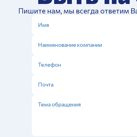
Пишите нам, мы всегда ответим В