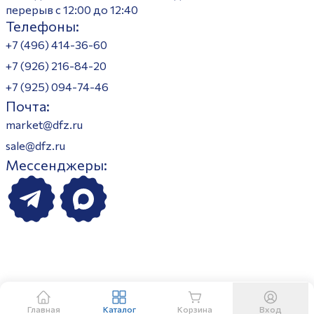
перерыв с 12:00 до 12:40
Телефоны:
+7 (496) 414-36-60
+7 (926) 216-84-20
+7 (925) 094-74-46
Почта:
market@dfz.ru
sale@dfz.ru
Мессенджеры:
Главная
Каталог
Корзина
Вход