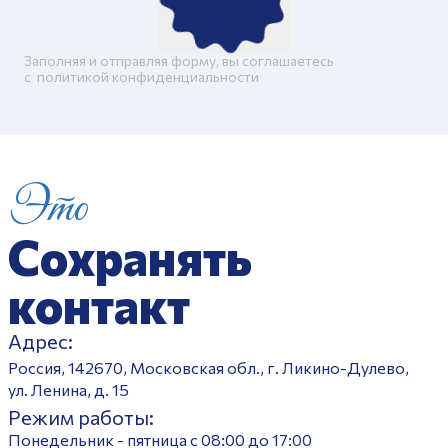
Заполняя и отправляя форму, вы соглашаетесь
c
политикой конфиденциальности
Это
Сохранять
контакт
Адрес:
Россия, 142670, Московская обл., г. Ликино-Дулево,
ул. Ленина, д. 15
Режим работы:
Понедельник - пятница с 08:00 до 17:00