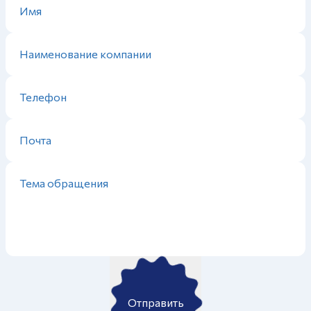
Отправить