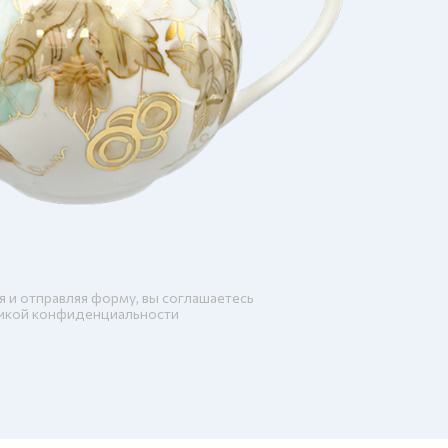
я и отправляя форму, вы соглашаетесь
икой конфиденциальности