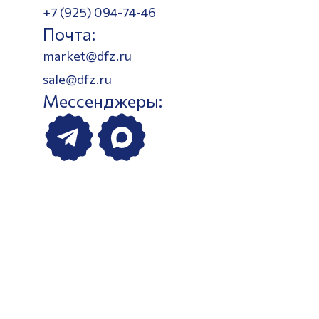
+7 (925) 094-74-46
Почта:
market@dfz.ru
sale@dfz.ru
Мессенджеры: