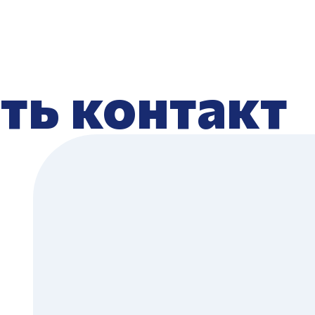
ть контакт