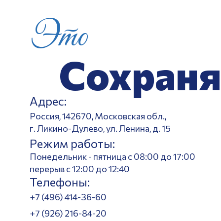
Это
Сохраня
Адрес:
Россия, 142670, Московская обл.,
г. Ликино-Дулево, ул. Ленина, д. 15
Режим работы:
Понедельник - пятница с 08:00 до 17:00
перерыв с 12:00 до 12:40
Телефоны:
+7 (496) 414-36-60
+7 (926) 216-84-20