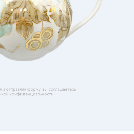
я и отправляя форму, вы соглашаетесь
икой конфиденциальности