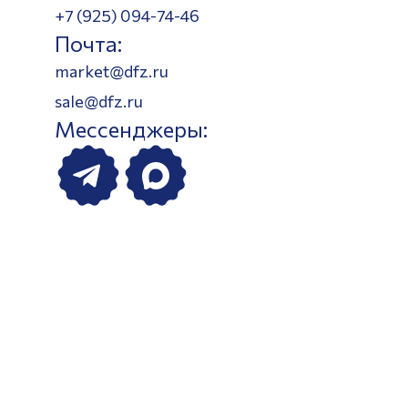
+7 (925) 094-74-46
Почта:
market@dfz.ru
sale@dfz.ru
Мессенджеры: