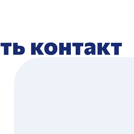
ть контакт