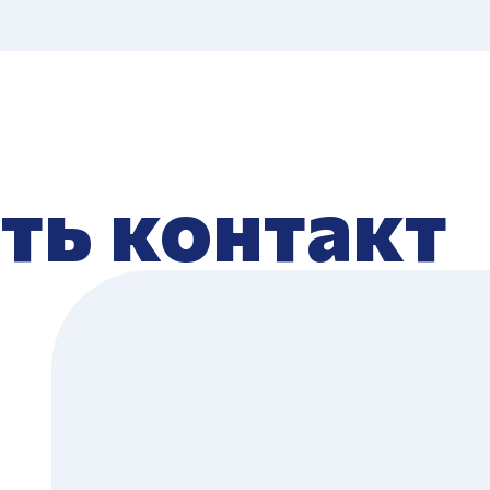
ть контакт