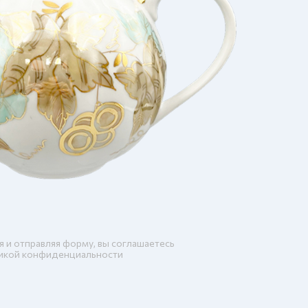
я и отправляя форму, вы соглашаетесь
икой конфиденциальности