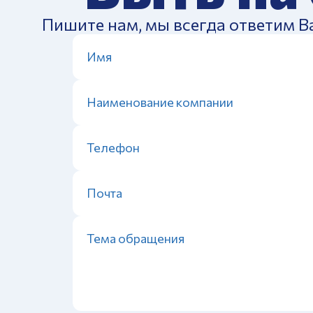
Пишите нам, мы всегда ответим В