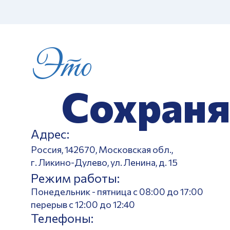
Это
Сохраня
Адрес:
Россия, 142670, Московская обл.,
г. Ликино-Дулево, ул. Ленина, д. 15
Режим работы:
Понедельник - пятница с 08:00 до 17:00
перерыв с 12:00 до 12:40
Телефоны: