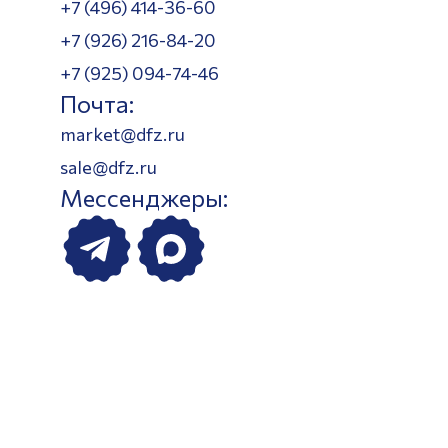
+7 (496) 414-36-60
+7 (926) 216-84-20
+7 (925) 094-74-46
Почта:
market@dfz.ru
sale@dfz.ru
Мессенджеры: