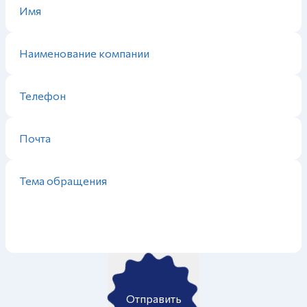
Отправить