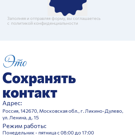
Заполняя и отправляя форму, вы соглашаетесь
c
политикой конфиденциальности
Это
Сохранять
контакт
Адрес:
Россия, 142670, Московская обл., г. Ликино-Дулево,
ул. Ленина, д. 15
Режим работы:
Понедельник - пятница с 08:00 до 17:00