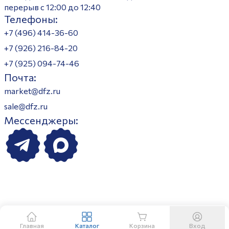
перерыв с 12:00 до 12:40
Телефоны:
+7 (496) 414-36-60
+7 (926) 216-84-20
+7 (925) 094-74-46
Почта:
market@dfz.ru
sale@dfz.ru
Мессенджеры:
Главная
Каталог
Корзина
Вход