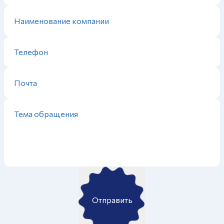
Отправить