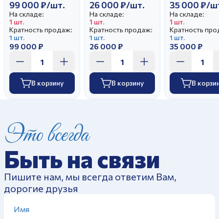
99 000 ₽/шт.
26 000 ₽/шт.
35 000 ₽/ш
На складе:
На складе:
На складе:
1 шт.
1 шт.
1 шт.
Кратность продаж:
Кратность продаж:
Кратность про
1 шт.
1 шт.
1 шт.
99 000 ₽
26 000 ₽
35 000 ₽
В корзину
В корзину
В корзи
Это всегда
Быть на связи
Пишите нам, мы всегда ответим Вам,
дорогие друзья