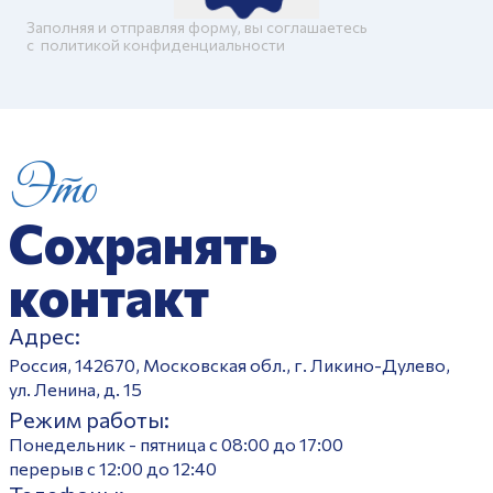
Заполняя и отправляя форму, вы соглашаетесь
c
политикой конфиденциальности
Это
Сохранять
контакт
Адрес:
Россия, 142670, Московская обл., г. Ликино-Дулево,
ул. Ленина, д. 15
Режим работы:
Понедельник - пятница с 08:00 до 17:00
перерыв с 12:00 до 12:40