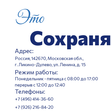
Это
Сохраня
Адрес:
Россия, 142670, Московская обл.,
г. Ликино-Дулево, ул. Ленина, д. 15
Режим работы:
Понедельник - пятница с 08:00 до 17:00
перерыв с 12:00 до 12:40
Телефоны:
+7 (496) 414-36-60
+7 (926) 216-84-20