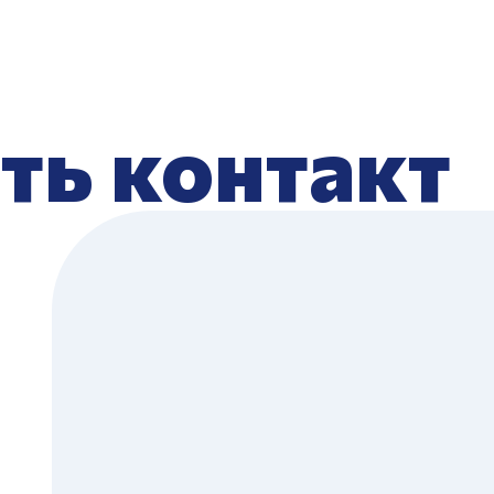
ть контакт