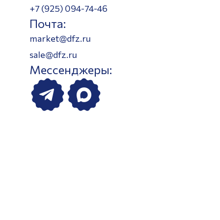
+7 (925) 094-74-46
Почта:
market@dfz.ru
sale@dfz.ru
Мессенджеры: