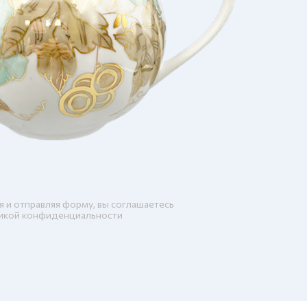
я и отправляя форму, вы соглашаетесь
икой конфиденциальности