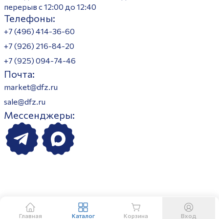
перерыв с 12:00 до 12:40
Телефоны:
+7 (496) 414-36-60
+7 (926) 216-84-20
+7 (925) 094-74-46
Почта:
market@dfz.ru
sale@dfz.ru
Мессенджеры:
Главная
Каталог
Корзина
Вход