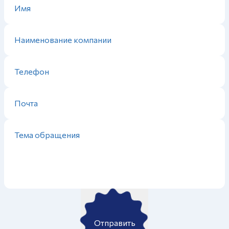
Отправить