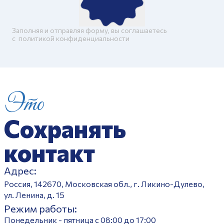
Заполняя и отправляя форму, вы соглашаетесь
c
политикой конфиденциальности
Это
Сохранять
контакт
Адрес:
Россия, 142670, Московская обл., г. Ликино-Дулево,
ул. Ленина, д. 15
Режим работы:
Понедельник - пятница с 08:00 до 17:00