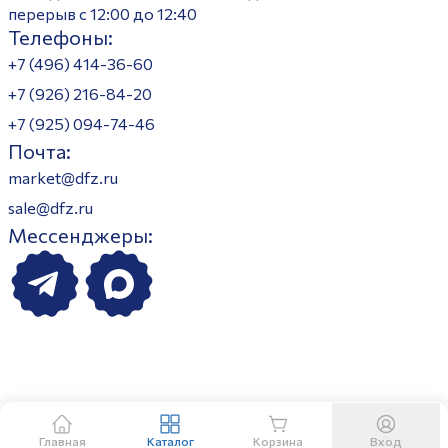
перерыв с 12:00 до 12:40
Телефоны:
+7 (496) 414-36-60
+7 (926) 216-84-20
+7 (925) 094-74-46
Почта:
market@dfz.ru
sale@dfz.ru
Мессенджеры:
Главная
Каталог
Корзина
Вход