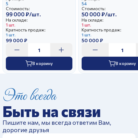
5
54
Стоимость:
Стоимость:
99 000 ₽/шт.
50 000 ₽/шт.
На складе:
На складе:
1 шт.
1 шт.
Кратность продаж:
Кратность продаж:
1 шт.
1 шт.
99 000 ₽
50 000 ₽
В корзину
В корзину
Это всегда
Быть на связи
Пишите нам, мы всегда ответим Вам,
дорогие друзья