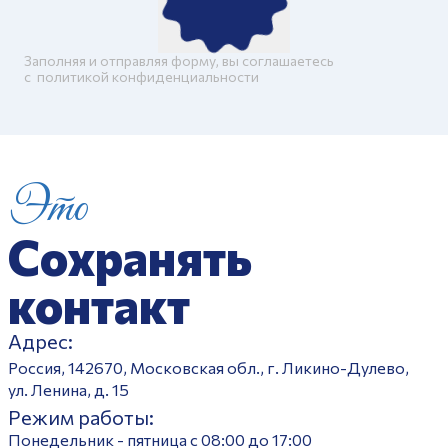
Заполняя и отправляя форму, вы соглашаетесь
c
политикой конфиденциальности
Это
Сохранять
контакт
Адрес:
Россия, 142670, Московская обл., г. Ликино-Дулево,
ул. Ленина, д. 15
Режим работы:
Понедельник - пятница с 08:00 до 17:00