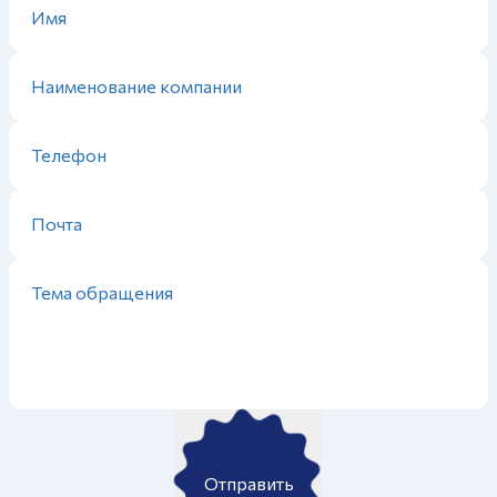
Отправить