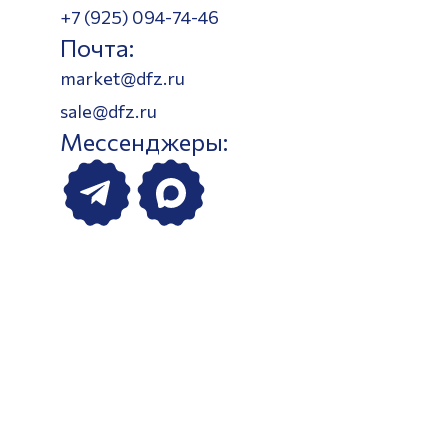
+7 (925) 094-74-46
Почта:
market@dfz.ru
sale@dfz.ru
Мессенджеры: