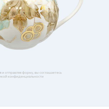
я и отправляя форму, вы соглашаетесь
икой конфиденциальности