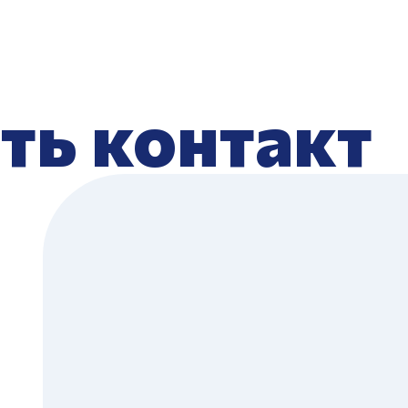
ть контакт