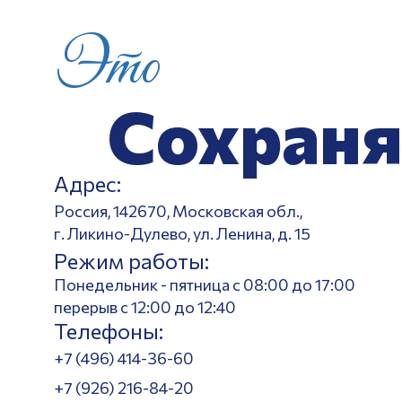
Это
Сохраня
Адрес:
Россия, 142670, Московская обл.,
г. Ликино-Дулево, ул. Ленина, д. 15
Режим работы:
Понедельник - пятница с 08:00 до 17:00
перерыв с 12:00 до 12:40
Телефоны:
+7 (496) 414-36-60
+7 (926) 216-84-20