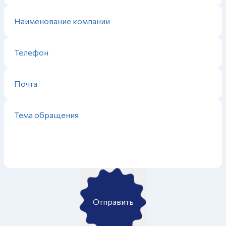
Отправить