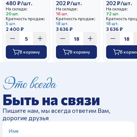
480 ₽/шт.
202 ₽/шт.
202 ₽/шт.
На складе:
На складе:
На складе:
20 шт.
18 шт.
72 шт.
Кратность продаж:
Кратность продаж:
Кратность про
5 шт.
18 шт.
18 шт.
2 400 ₽
3 636 ₽
3 636 ₽
В корзину
В корзину
В корзи
Это всегда
Быть на связи
Пишите нам, мы всегда ответим Вам,
дорогие друзья