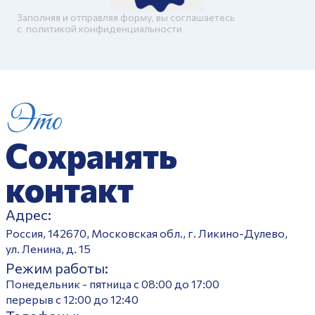
Заполняя и отправляя форму, вы соглашаетесь
c
политикой конфиденциальности
Это
Сохранять
контакт
Адрес:
Россия, 142670, Московская обл., г. Ликино-Дулево,
ул. Ленина, д. 15
Режим работы:
Понедельник - пятница с 08:00 до 17:00
перерыв с 12:00 до 12:40