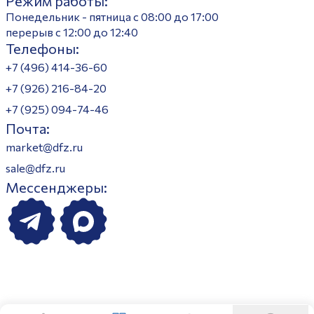
Режим работы:
Понедельник - пятница с 08:00 до 17:00
перерыв с 12:00 до 12:40
Телефоны:
+7 (496) 414-36-60
+7 (926) 216-84-20
+7 (925) 094-74-46
Почта:
market@dfz.ru
sale@dfz.ru
Мессенджеры: