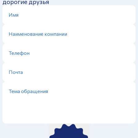
дорогие друзья