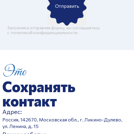
Отправить
Заполняя и отправляя форму, вы соглашаетесь
c
политикой конфиденциальности
Это
Сохранять
контакт
Адрес:
Россия, 142670, Московская обл., г. Ликино-Дулево,
ул. Ленина, д. 15