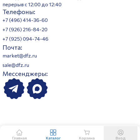
перерыв с 12:00 до 12:40
Телефоны:
+7 (496) 414-36-60
+7 (926) 216-84-20
+7 (925) 094-74-46
Почта:
market@dfz.ru
sale@dfz.ru
Мессенджеры:
Главная
Каталог
Корзина
Вход