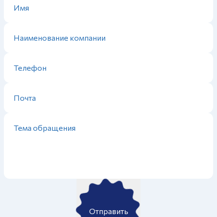
Отправить