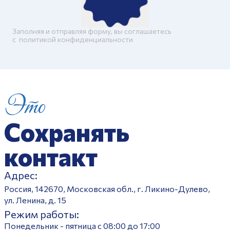
Заполняя и отправляя форму, вы соглашаетесь
c
политикой конфиденциальности
Это
Сохранять
контакт
Адрес:
Россия, 142670, Московская обл., г. Ликино-Дулево,
ул. Ленина, д. 15
Режим работы:
Понедельник - пятница с 08:00 до 17:00