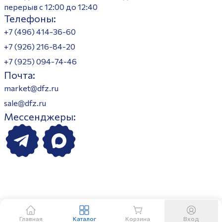
перерыв с 12:00 до 12:40
Телефоны:
+7 (496) 414-36-60
+7 (926) 216-84-20
+7 (925) 094-74-46
Почта:
market@dfz.ru
sale@dfz.ru
Мессенджеры:
Главная
Каталог
Корзина
Вход