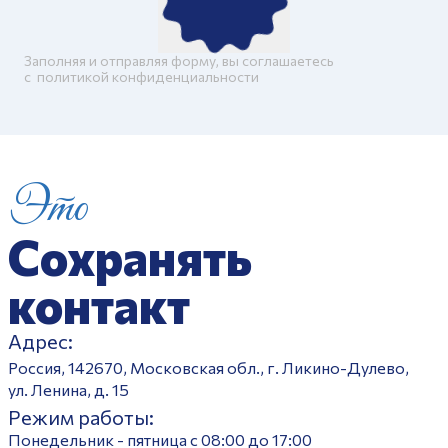
Заполняя и отправляя форму, вы соглашаетесь
c
политикой конфиденциальности
Это
Сохранять
контакт
Адрес:
Россия, 142670, Московская обл., г. Ликино-Дулево,
ул. Ленина, д. 15
Режим работы:
Понедельник - пятница с 08:00 до 17:00