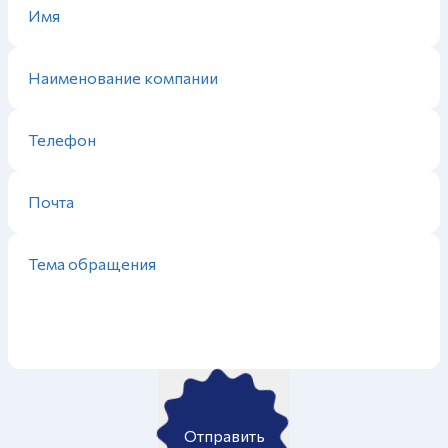
Отправить