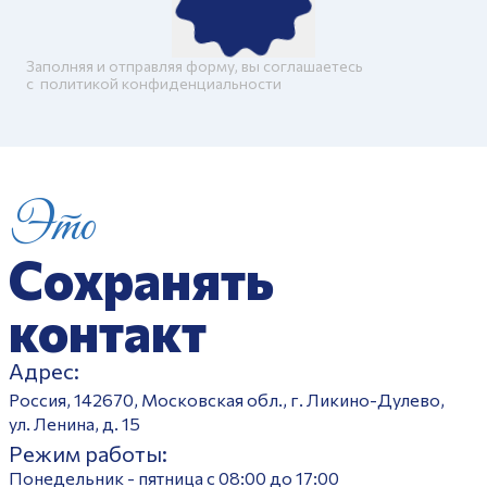
Заполняя и отправляя форму, вы соглашаетесь
c
политикой конфиденциальности
Это
Сохранять
контакт
Адрес:
Россия, 142670, Московская обл., г. Ликино-Дулево,
ул. Ленина, д. 15
Режим работы:
Понедельник - пятница с 08:00 до 17:00