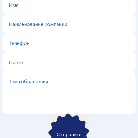
Отправить