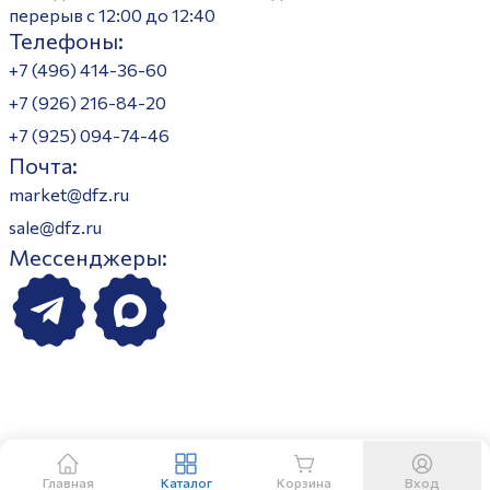
перерыв с 12:00 до 12:40
Телефоны:
+7 (496) 414-36-60
+7 (926) 216-84-20
+7 (925) 094-74-46
Почта:
market@dfz.ru
sale@dfz.ru
Мессенджеры:
Главная
Каталог
Корзина
Вход