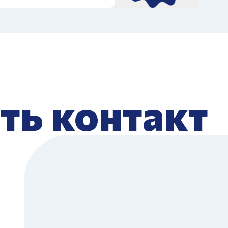
ть контакт