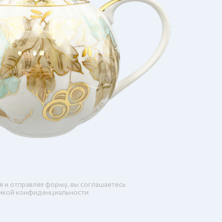
я и отправляя форму, вы соглашаетесь
икой конфиденциальности