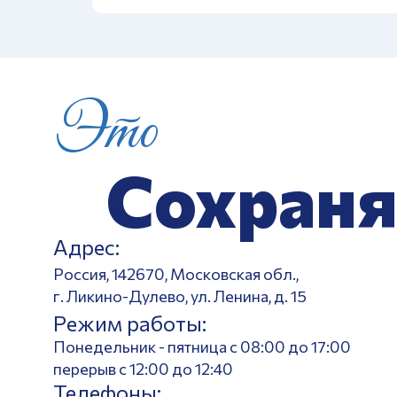
Это
Сохраня
Адрес:
Россия, 142670, Московская обл.,
г. Ликино-Дулево, ул. Ленина, д. 15
Режим работы:
Понедельник - пятница с 08:00 до 17:00
перерыв с 12:00 до 12:40
Телефоны: