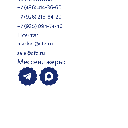
+7 (496) 414-36-60
+7 (926) 216-84-20
+7 (925) 094-74-46
Почта:
market@dfz.ru
sale@dfz.ru
Мессенджеры: