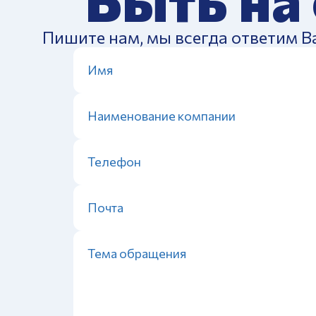
Пишите нам, мы всегда ответим В