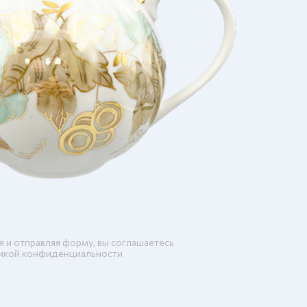
я и отправляя форму, вы соглашаетесь
икой конфиденциальности