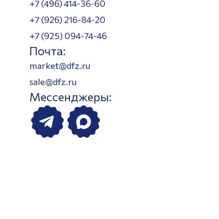
+7 (496) 414-36-60
+7 (926) 216-84-20
+7 (925) 094-74-46
Почта:
market@dfz.ru
sale@dfz.ru
Мессенджеры: