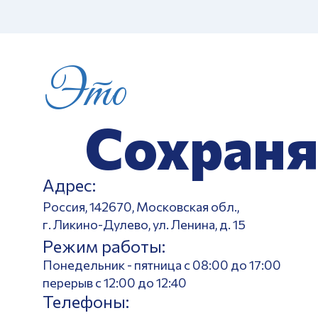
Это
Сохраня
Адрес:
Россия, 142670, Московская обл.,
г. Ликино-Дулево, ул. Ленина, д. 15
Режим работы:
Понедельник - пятница с 08:00 до 17:00
перерыв с 12:00 до 12:40
Телефоны: