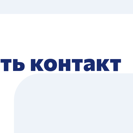
ть контакт