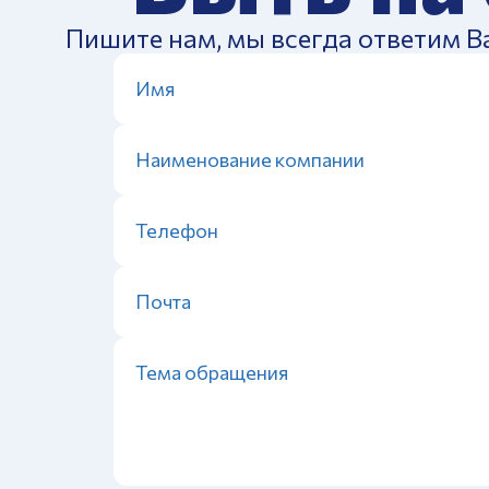
Пишите нам, мы всегда ответим В