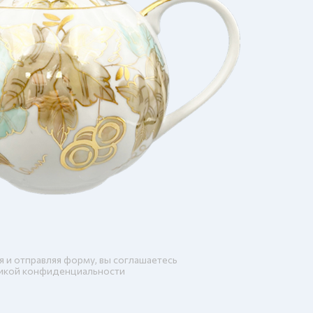
я и отправляя форму, вы соглашаетесь
икой конфиденциальности