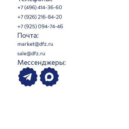
+7 (496) 414-36-60
+7 (926) 216-84-20
+7 (925) 094-74-46
Почта:
market@dfz.ru
sale@dfz.ru
Мессенджеры: