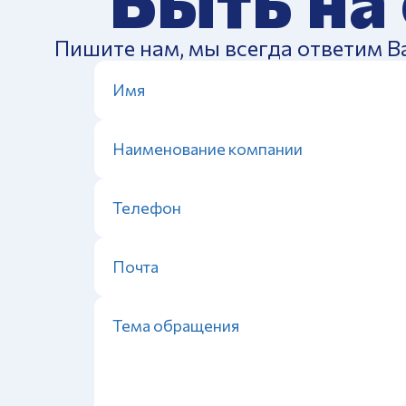
Пишите нам, мы всегда ответим В