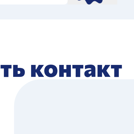
ть контакт