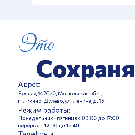
Это
Сохраня
Адрес:
Россия, 142670, Московская обл.,
г. Ликино-Дулево, ул. Ленина, д. 15
Режим работы:
Понедельник - пятница с 08:00 до 17:00
перерыв с 12:00 до 12:40
Телефоны: