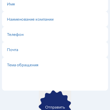
Отправить