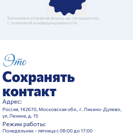
Заполняя и отправляя форму, вы соглашаетесь
c
политикой конфиденциальности
Это
Сохранять
контакт
Адрес:
Россия, 142670, Московская обл., г. Ликино-Дулево,
ул. Ленина, д. 15
Режим работы:
Понедельник - пятница с 08:00 до 17:00