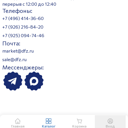
перерыв с 12:00 до 12:40
Телефоны:
+7 (496) 414-36-60
+7 (926) 216-84-20
+7 (925) 094-74-46
Почта:
market@dfz.ru
sale@dfz.ru
Мессенджеры:
Главная
Каталог
Корзина
Вход