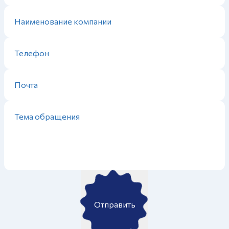
Отправить