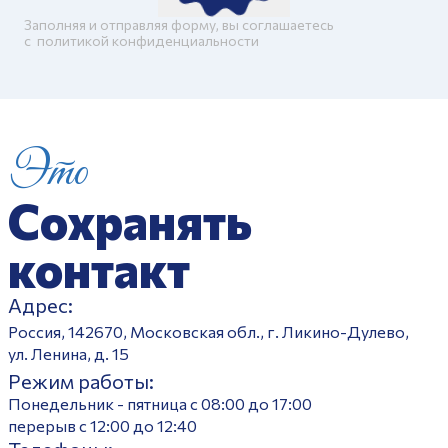
Заполняя и отправляя форму, вы соглашаетесь
c
политикой конфиденциальности
Это
Сохранять
контакт
Адрес:
Россия, 142670, Московская обл., г. Ликино-Дулево,
ул. Ленина, д. 15
Режим работы:
Понедельник - пятница с 08:00 до 17:00
перерыв с 12:00 до 12:40