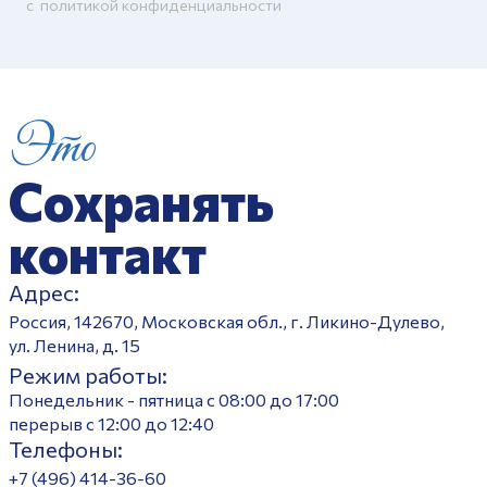
c
политикой конфиденциальности
Это
Сохранять
контакт
Адрес:
Россия, 142670, Московская обл., г. Ликино-Дулево,
ул. Ленина, д. 15
Режим работы:
Понедельник - пятница с 08:00 до 17:00
перерыв с 12:00 до 12:40
Телефоны:
+7 (496) 414-36-60