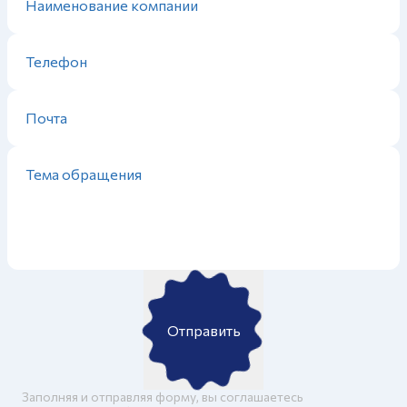
Отправить
Заполняя и отправляя форму, вы соглашаетесь