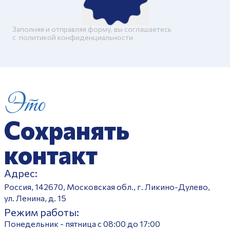
Заполняя и отправляя форму, вы соглашаетесь
c
политикой конфиденциальности
Это
Сохранять
контакт
Адрес:
Россия, 142670, Московская обл., г. Ликино-Дулево,
ул. Ленина, д. 15
Режим работы:
Понедельник - пятница с 08:00 до 17:00