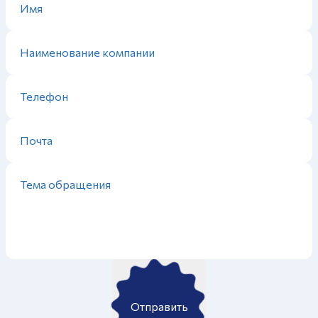
Отправить