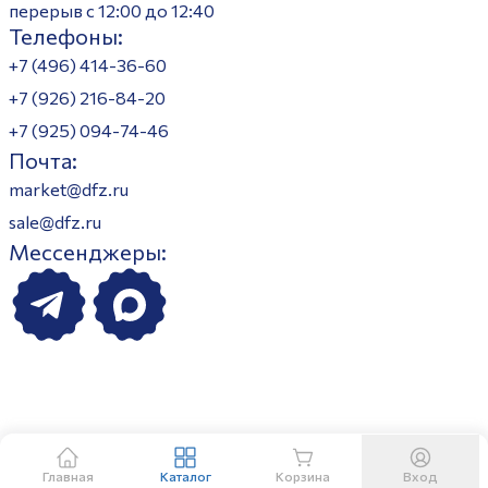
перерыв с 12:00 до 12:40
Телефоны:
+7 (496) 414-36-60
+7 (926) 216-84-20
+7 (925) 094-74-46
Почта:
market@dfz.ru
sale@dfz.ru
Мессенджеры:
Главная
Каталог
Корзина
Вход