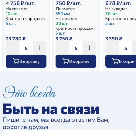
4 756 ₽/шт.
750 ₽/шт.
678 ₽/шт.
На складе:
Диаметр:
На складе:
10 шт.
350 мм
30 шт.
Кратность продаж:
На складе:
Кратность про
5 шт.
20 шт.
5 шт.
Кратность продаж:
5 шт.
23 780 ₽
3 750 ₽
3 390 ₽
В корзину
В корзину
В корзи
Это всегда
Быть на связи
Пишите нам, мы всегда ответим Вам,
дорогие друзья