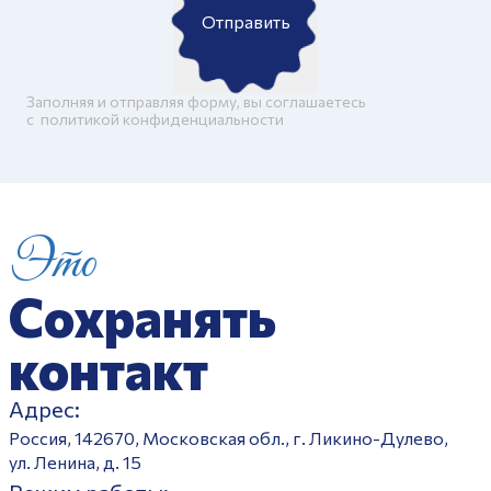
Отправить
Заполняя и отправляя форму, вы соглашаетесь
c
политикой конфиденциальности
Это
Сохранять
контакт
Адрес:
Россия, 142670, Московская обл., г. Ликино-Дулево,
ул. Ленина, д. 15