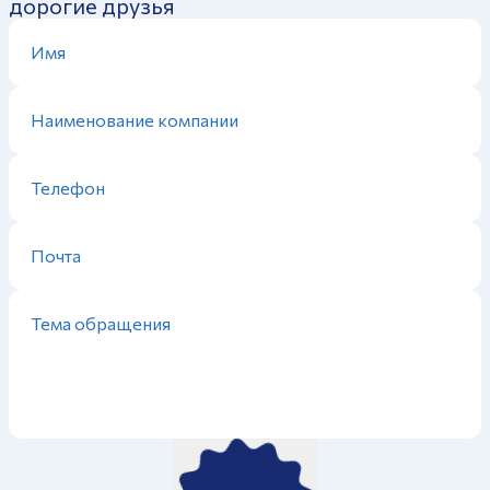
дорогие друзья