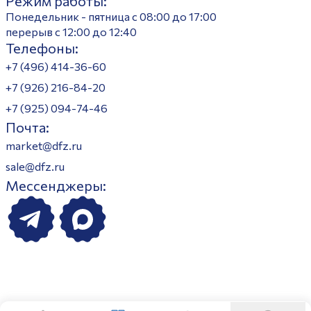
Режим работы:
Понедельник - пятница с 08:00 до 17:00
перерыв с 12:00 до 12:40
Телефоны:
+7 (496) 414-36-60
+7 (926) 216-84-20
+7 (925) 094-74-46
Почта:
market@dfz.ru
sale@dfz.ru
Мессенджеры: