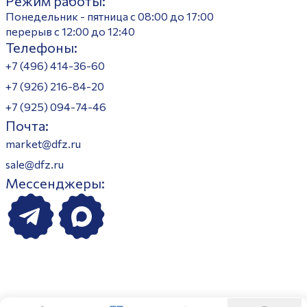
Режим работы:
Понедельник - пятница с 08:00 до 17:00
перерыв с 12:00 до 12:40
Телефоны:
+7 (496) 414-36-60
+7 (926) 216-84-20
+7 (925) 094-74-46
Почта:
market@dfz.ru
sale@dfz.ru
Мессенджеры: