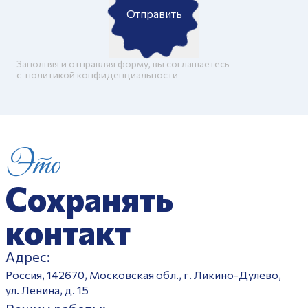
Отправить
Заполняя и отправляя форму, вы соглашаетесь
c
политикой конфиденциальности
Это
Сохранять
контакт
Адрес:
Россия, 142670, Московская обл., г. Ликино-Дулево,
ул. Ленина, д. 15