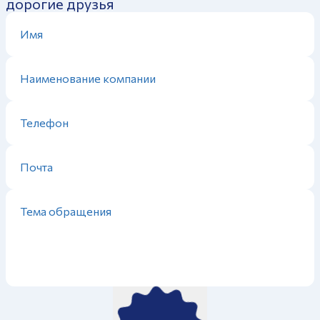
дорогие друзья