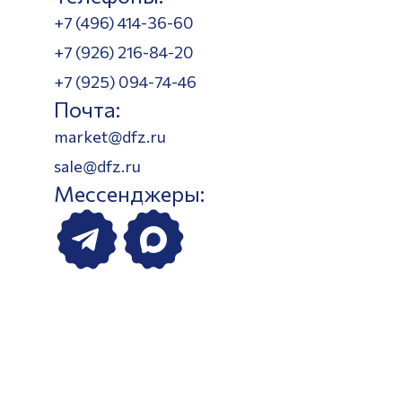
+7 (496) 414-36-60
+7 (926) 216-84-20
+7 (925) 094-74-46
Почта:
market@dfz.ru
sale@dfz.ru
Мессенджеры: