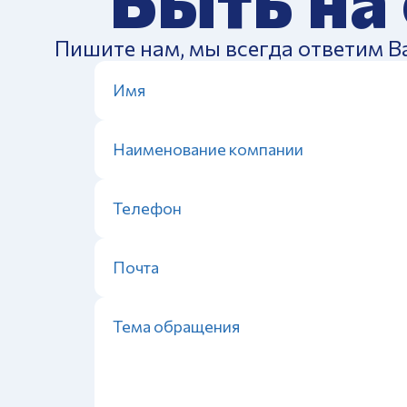
Пишите нам, мы всегда ответим В