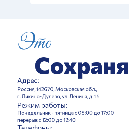
Это
Сохраня
Адрес:
Россия, 142670, Московская обл.,
г. Ликино-Дулево, ул. Ленина, д. 15
Режим работы:
Понедельник - пятница с 08:00 до 17:00
перерыв с 12:00 до 12:40
Телефоны: