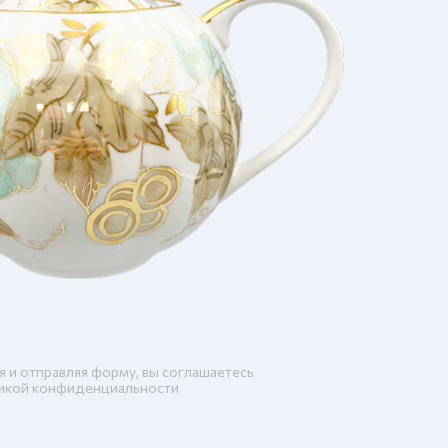
я и отправляя форму, вы соглашаетесь
икой конфиденциальности