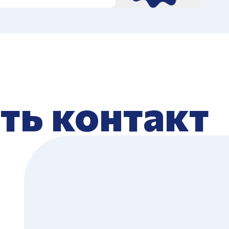
ть контакт