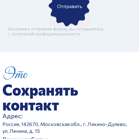
Отправить
Заполняя и отправляя форму, вы соглашаетесь
c
политикой конфиденциальности
Это
Сохранять
контакт
Адрес:
Россия, 142670, Московская обл., г. Ликино-Дулево,
ул. Ленина, д. 15