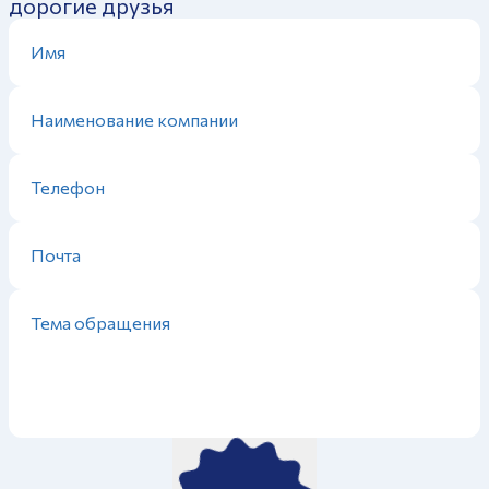
дорогие друзья