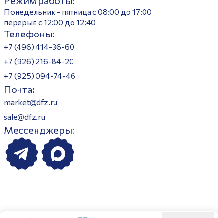
Режим работы:
Понедельник - пятница с 08:00 до 17:00
перерыв с 12:00 до 12:40
Телефоны:
+7 (496) 414-36-60
+7 (926) 216-84-20
+7 (925) 094-74-46
Почта:
market@dfz.ru
sale@dfz.ru
Мессенджеры: