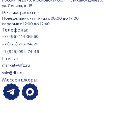
ул. Ленина, д. 15
Режим работы:
Понедельник - пятница с 08:00 до 17:00
перерыв с 12:00 до 12:40
Телефоны:
+7 (496) 414-36-60
+7 (926) 216-84-20
+7 (925) 094-74-46
Почта:
market@dfz.ru
sale@dfz.ru
Мессенджеры: