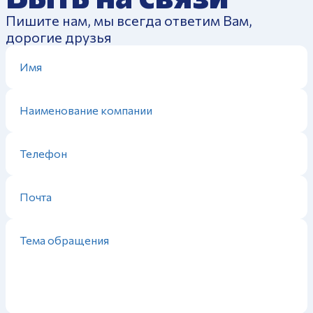
Пишите нам, мы всегда ответим Вам,
дорогие друзья