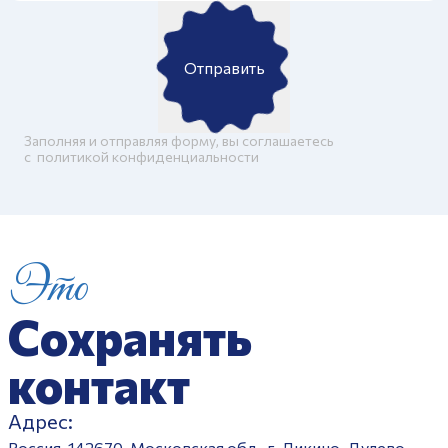
Отправить
Заполняя и отправляя форму, вы соглашаетесь
c
политикой конфиденциальности
Это
Сохранять
контакт
Адрес:
Россия, 142670, Московская обл., г. Ликино-Дулево,