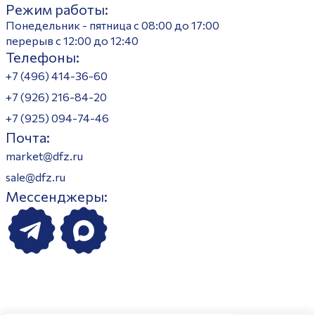
Режим работы:
Понедельник - пятница с 08:00 до 17:00
перерыв с 12:00 до 12:40
Телефоны:
+7 (496) 414-36-60
+7 (926) 216-84-20
+7 (925) 094-74-46
Почта:
market@dfz.ru
sale@dfz.ru
Мессенджеры: