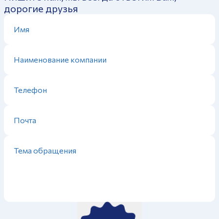
дорогие друзья