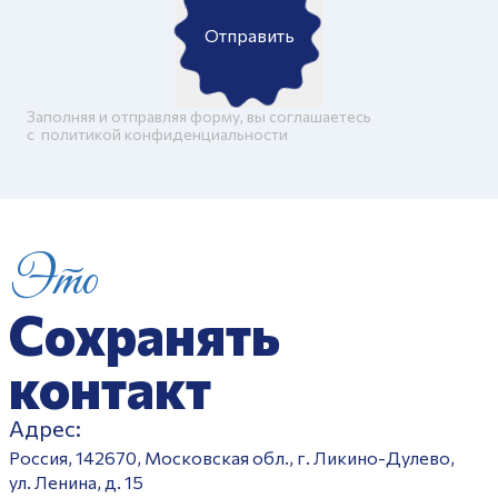
Отправить
Заполняя и отправляя форму, вы соглашаетесь
c
политикой конфиденциальности
Это
Сохранять
контакт
Адрес:
Россия, 142670, Московская обл., г. Ликино-Дулево,
ул. Ленина, д. 15