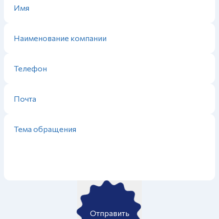
Отправить