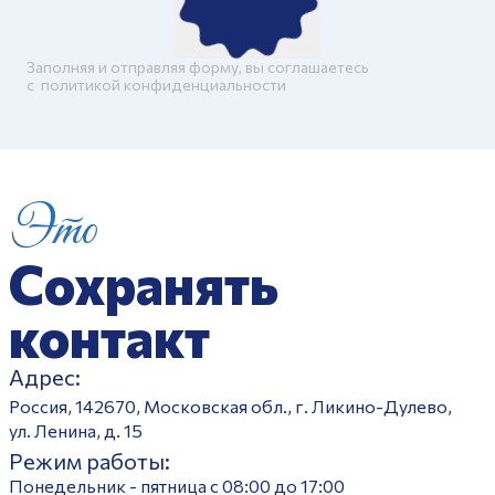
Заполняя и отправляя форму, вы соглашаетесь
c
политикой конфиденциальности
Это
Сохранять
контакт
Адрес:
Россия, 142670, Московская обл., г. Ликино-Дулево,
ул. Ленина, д. 15
Режим работы:
Понедельник - пятница с 08:00 до 17:00