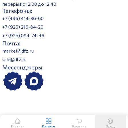
перерыв с 12:00 до 12:40
Телефоны:
+7 (496) 414-36-60
+7 (926) 216-84-20
+7 (925) 094-74-46
Почта:
market@dfz.ru
sale@dfz.ru
Мессенджеры:
Главная
Каталог
Корзина
Вход