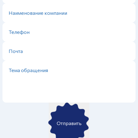
Отправить