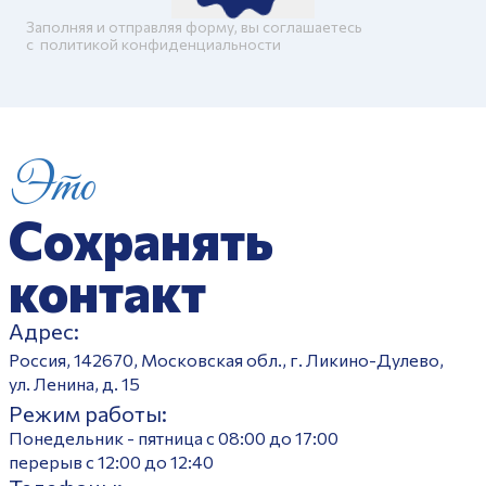
Заполняя и отправляя форму, вы соглашаетесь
c
политикой конфиденциальности
Это
Сохранять
контакт
Адрес:
Россия, 142670, Московская обл., г. Ликино-Дулево,
ул. Ленина, д. 15
Режим работы:
Понедельник - пятница с 08:00 до 17:00
перерыв с 12:00 до 12:40