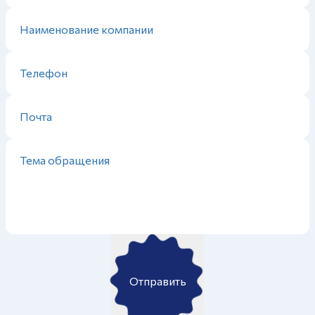
Отправить