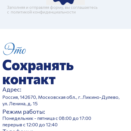
Заполняя и отправляя форму, вы соглашаетесь
c
политикой конфиденциальности
Это
Сохранять
контакт
Адрес:
Россия, 142670, Московская обл., г. Ликино-Дулево,
ул. Ленина, д. 15
Режим работы:
Понедельник - пятница с 08:00 до 17:00
перерыв с 12:00 до 12:40