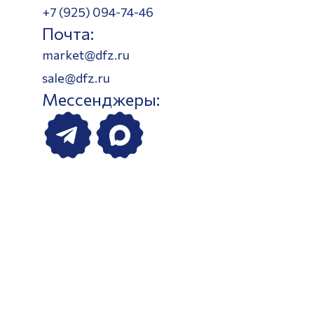
+7 (925) 094-74-46
Почта:
market@dfz.ru
sale@dfz.ru
Мессенджеры: