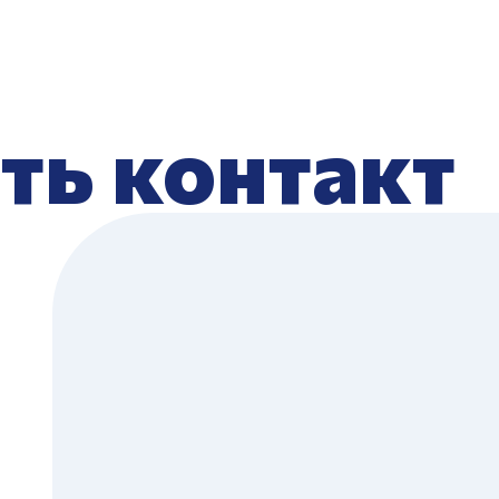
ть контакт