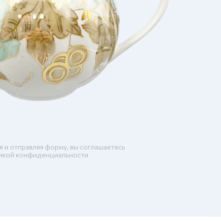
я и отправляя форму, вы соглашаетесь
икой конфиденциальности