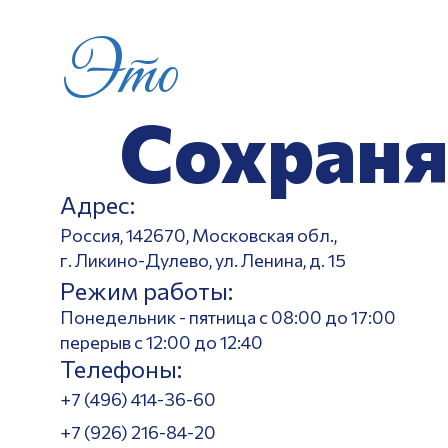
Это
Сохраня
Адрес:
Россия, 142670, Московская обл.,
г. Ликино-Дулево, ул. Ленина, д. 15
Режим работы:
Понедельник - пятница с 08:00 до 17:00
перерыв с 12:00 до 12:40
Телефоны:
+7 (496) 414-36-60
+7 (926) 216-84-20