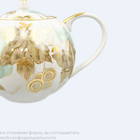
я и отправляя форму, вы соглашаетесь
икой конфиденциальности