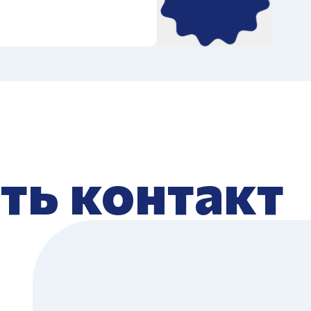
ть контакт