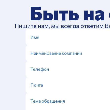
Быть на
Пишите нам, мы всегда ответим В