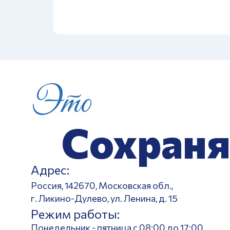
Это
Сохраня
Адрес:
Россия, 142670, Московская обл.,
г. Ликино-Дулево, ул. Ленина, д. 15
Режим работы:
Понедельник - пятница с 08:00 до 17:00