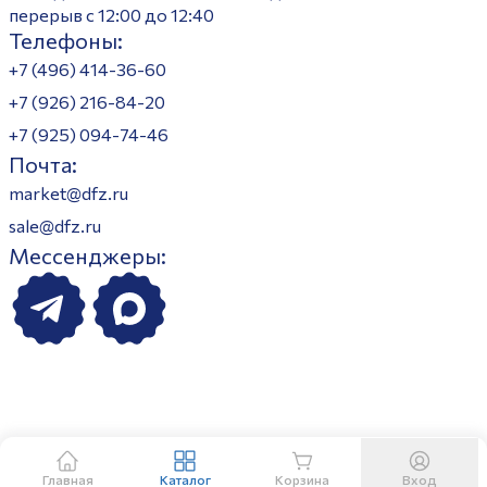
перерыв с 12:00 до 12:40
Телефоны:
+7 (496) 414-36-60
+7 (926) 216-84-20
+7 (925) 094-74-46
Почта:
market@dfz.ru
sale@dfz.ru
Мессенджеры:
Главная
Каталог
Корзина
Вход