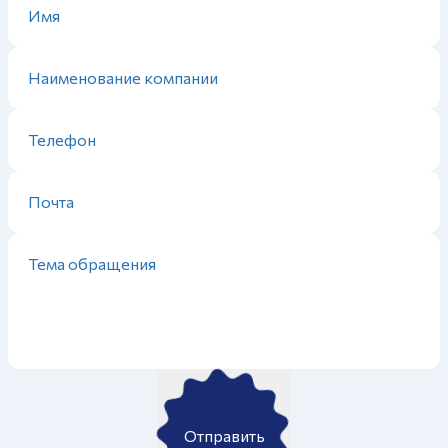
Отправить