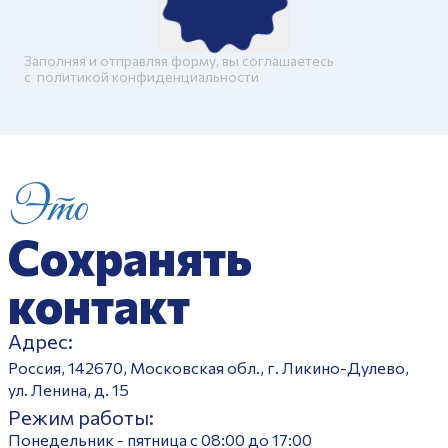
Заполняя и отправляя форму, вы соглашаетесь
c
политикой конфиденциальности
Это
Сохранять
контакт
Адрес:
Россия, 142670, Московская обл., г. Ликино-Дулево,
ул. Ленина, д. 15
Режим работы:
Понедельник - пятница с 08:00 до 17:00