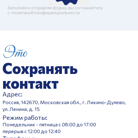
Заполняя и отправляя форму, вы соглашаетесь
c
политикой конфиденциальности
Это
Сохранять
контакт
Адрес:
Россия, 142670, Московская обл., г. Ликино-Дулево,
ул. Ленина, д. 15
Режим работы:
Понедельник - пятница с 08:00 до 17:00
перерыв с 12:00 до 12:40