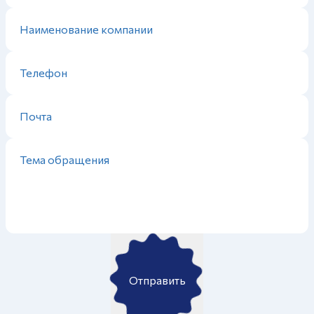
Отправить