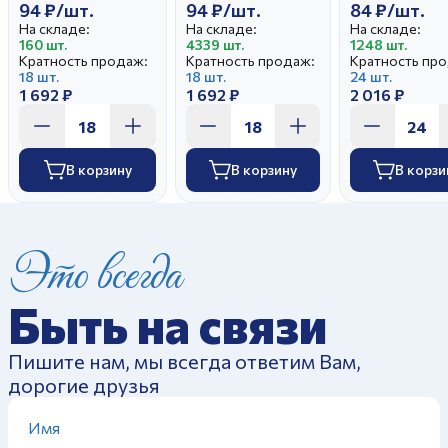
94 ₽/шт.
94 ₽/шт.
84 ₽/шт.
На складе:
На складе:
На складе:
160 шт.
4339 шт.
1248 шт.
Кратность продаж:
Кратность продаж:
Кратность пр
18 шт.
18 шт.
24 шт.
1 692 ₽
1 692 ₽
2 016 ₽
В корзину
В корзину
В корзи
Это всегда
Быть на связи
Пишите нам, мы всегда ответим Вам,
дорогие друзья