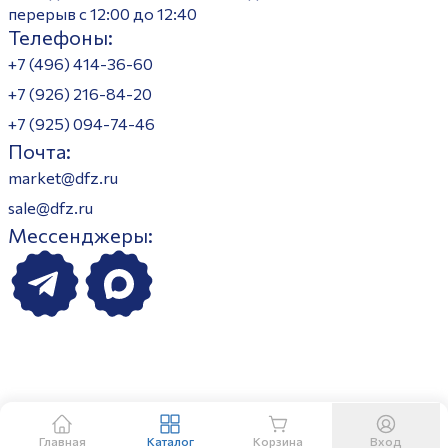
перерыв с 12:00 до 12:40
Телефоны:
+7 (496) 414-36-60
+7 (926) 216-84-20
+7 (925) 094-74-46
Почта:
market@dfz.ru
sale@dfz.ru
Мессенджеры:
Главная
Каталог
Корзина
Вход