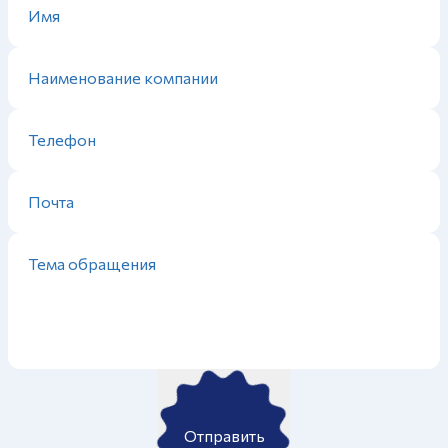
Отправить