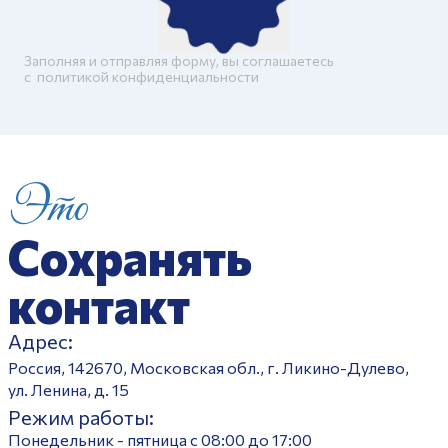
Заполняя и отправляя форму, вы соглашаетесь
c
политикой конфиденциальности
Это
Сохранять
контакт
Адрес:
Россия, 142670, Московская обл., г. Ликино-Дулево,
ул. Ленина, д. 15
Режим работы:
Понедельник - пятница с 08:00 до 17:00