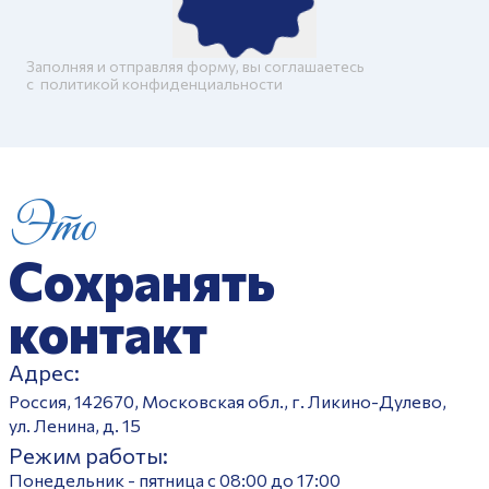
Заполняя и отправляя форму, вы соглашаетесь
c
политикой конфиденциальности
Это
Сохранять
контакт
Адрес:
Россия, 142670, Московская обл., г. Ликино-Дулево,
ул. Ленина, д. 15
Режим работы:
Понедельник - пятница с 08:00 до 17:00