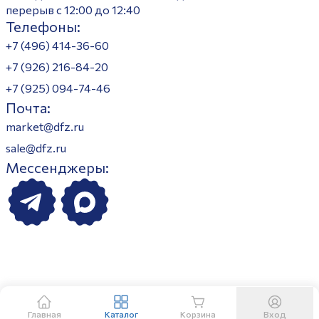
перерыв с 12:00 до 12:40
Телефоны:
+7 (496) 414-36-60
+7 (926) 216-84-20
+7 (925) 094-74-46
Почта:
market@dfz.ru
sale@dfz.ru
Мессенджеры:
Главная
Каталог
Корзина
Вход