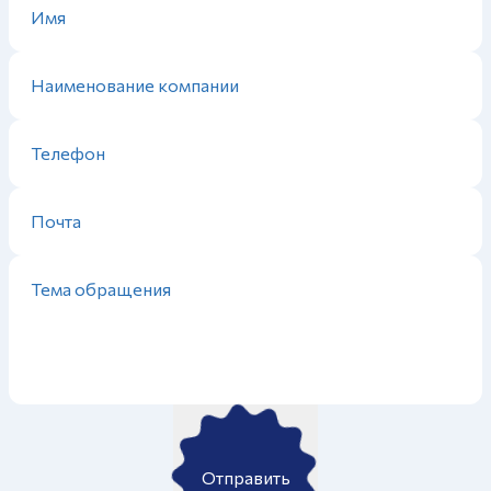
Отправить