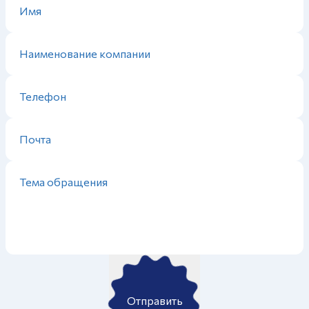
Отправить