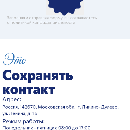
Заполняя и отправляя форму, вы соглашаетесь
c
политикой конфиденциальности
Это
Сохранять
контакт
Адрес:
Россия, 142670, Московская обл., г. Ликино-Дулево,
ул. Ленина, д. 15
Режим работы:
Понедельник - пятница с 08:00 до 17:00