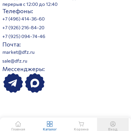
перерыв с 12:00 до 12:40
Телефоны:
+7 (496) 414-36-60
+7 (926) 216-84-20
+7 (925) 094-74-46
Почта:
market@dfz.ru
sale@dfz.ru
Мессенджеры:
Главная
Каталог
Корзина
Вход