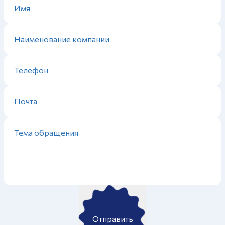
Отправить