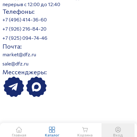
перерыв с 12:00 до 12:40
Телефоны:
+7 (496) 414-36-60
+7 (926) 216-84-20
+7 (925) 094-74-46
Почта:
market@dfz.ru
sale@dfz.ru
Мессенджеры:
Главная
Каталог
Корзина
Вход