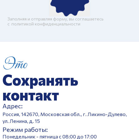
Заполняя и отправляя форму, вы соглашаетесь
c
политикой конфиденциальности
Это
Сохранять
контакт
Адрес:
Россия, 142670, Московская обл., г. Ликино-Дулево,
ул. Ленина, д. 15
Режим работы:
Понедельник - пятница с 08:00 до 17:00