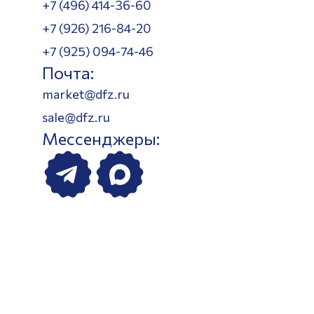
+7 (496) 414-36-60
+7 (926) 216-84-20
+7 (925) 094-74-46
Почта:
market@dfz.ru
sale@dfz.ru
Мессенджеры: