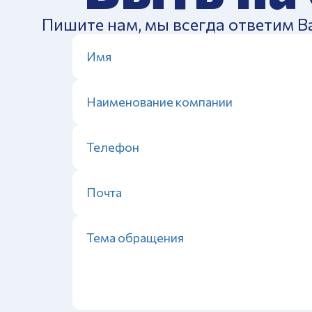
Пишите нам, мы всегда ответим В