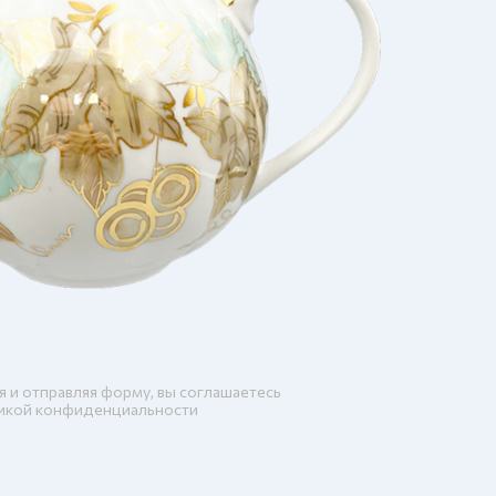
я и отправляя форму, вы соглашаетесь
икой конфиденциальности