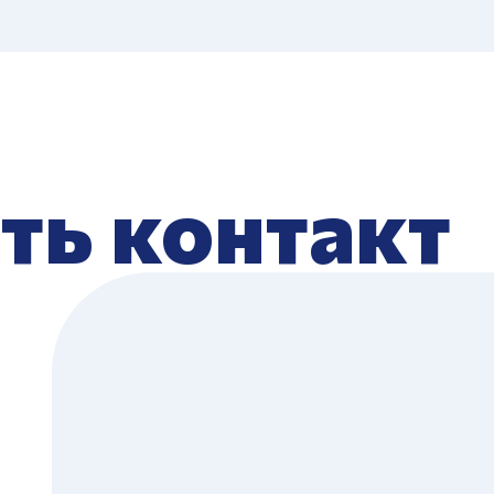
ть контакт