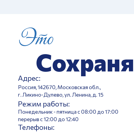
Это
Сохраня
Адрес:
Россия, 142670, Московская обл.,
г. Ликино-Дулево, ул. Ленина, д. 15
Режим работы:
Понедельник - пятница с 08:00 до 17:00
перерыв с 12:00 до 12:40
Телефоны: