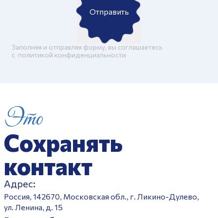
Отправить
Заполняя и отправляя форму, вы соглашаетесь
c
политикой конфиденциальности
Это
Сохранять
контакт
Адрес:
Россия, 142670, Московская обл., г. Ликино-Дулево,
ул. Ленина, д. 15