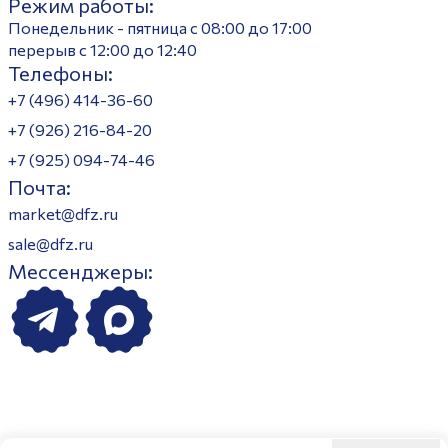
Режим работы:
Понедельник - пятница с 08:00 до 17:00
перерыв с 12:00 до 12:40
Телефоны:
+7 (496) 414-36-60
+7 (926) 216-84-20
+7 (925) 094-74-46
Почта:
market@dfz.ru
sale@dfz.ru
Мессенджеры: