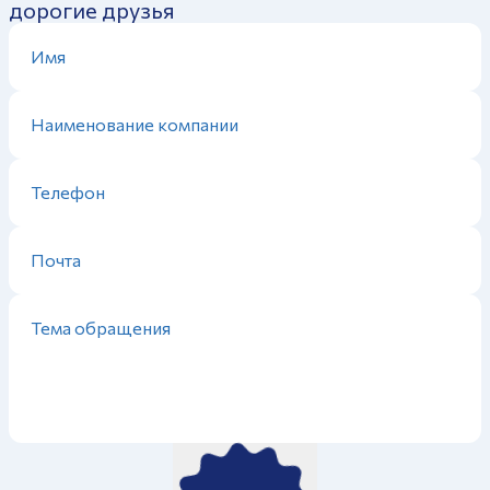
дорогие друзья