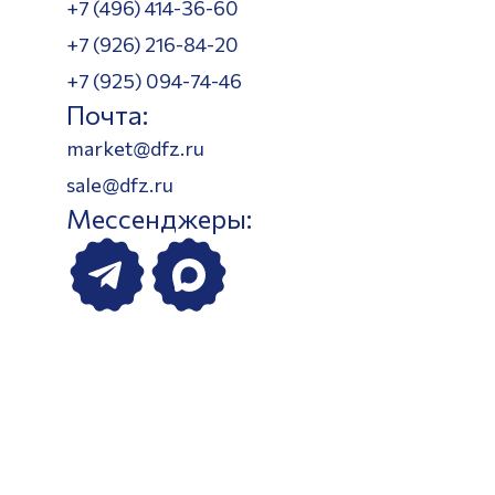
+7 (496) 414-36-60
+7 (926) 216-84-20
+7 (925) 094-74-46
Почта:
market@dfz.ru
sale@dfz.ru
Мессенджеры: