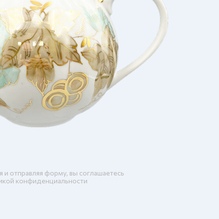
я и отправляя форму, вы соглашаетесь
икой конфиденциальности