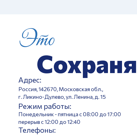
Это
Сохраня
Адрес:
Россия, 142670, Московская обл.,
г. Ликино-Дулево, ул. Ленина, д. 15
Режим работы:
Понедельник - пятница с 08:00 до 17:00
перерыв с 12:00 до 12:40
Телефоны: