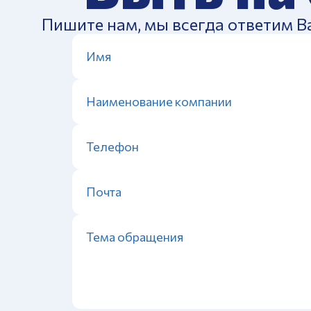
Пишите нам, мы всегда ответим В