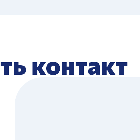
ть контакт