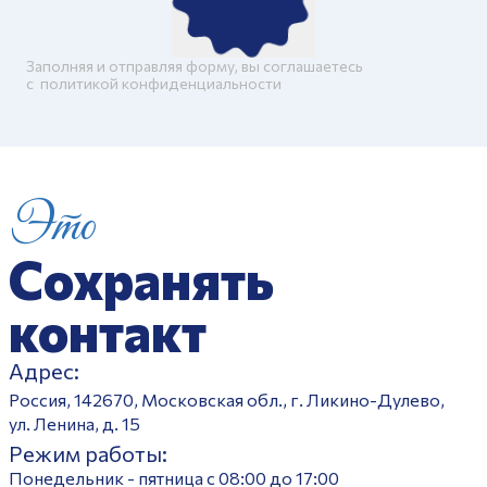
Заполняя и отправляя форму, вы соглашаетесь
c
политикой конфиденциальности
Это
Сохранять
контакт
Адрес:
Россия, 142670, Московская обл., г. Ликино-Дулево,
ул. Ленина, д. 15
Режим работы:
Понедельник - пятница с 08:00 до 17:00