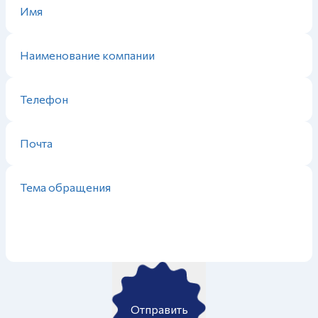
Отправить