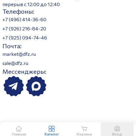
перерыв с 12:00 до 12:40
Телефоны:
+7 (496) 414-36-60
+7 (926) 216-84-20
+7 (925) 094-74-46
Почта:
market@dfz.ru
sale@dfz.ru
Мессенджеры:
Главная
Каталог
Корзина
Вход