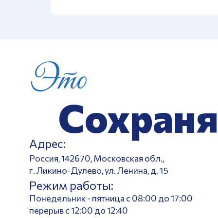
Это
Сохраня
Адрес:
Россия, 142670, Московская обл.,
г. Ликино-Дулево, ул. Ленина, д. 15
Режим работы:
Понедельник - пятница с 08:00 до 17:00
перерыв с 12:00 до 12:40