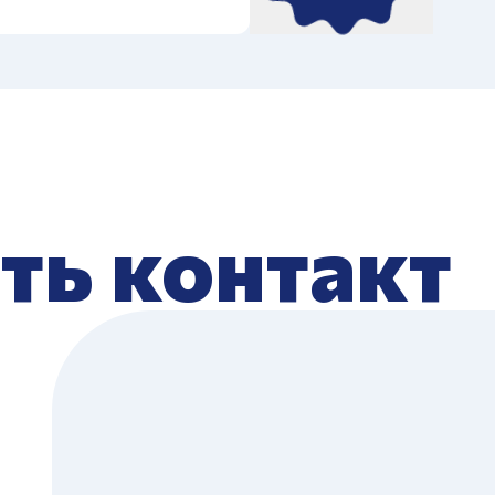
ть контакт