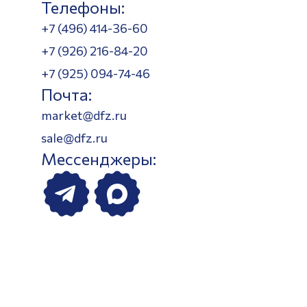
Телефоны:
+7 (496) 414-36-60
+7 (926) 216-84-20
+7 (925) 094-74-46
Почта:
market@dfz.ru
sale@dfz.ru
Мессенджеры: