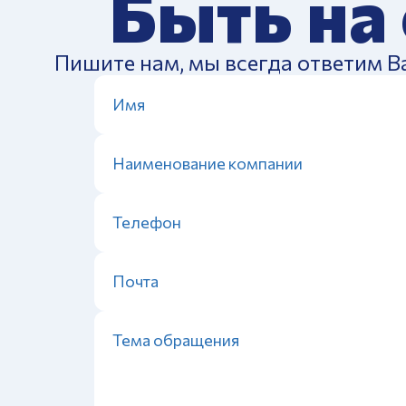
Быть на
Пишите нам, мы всегда ответим В