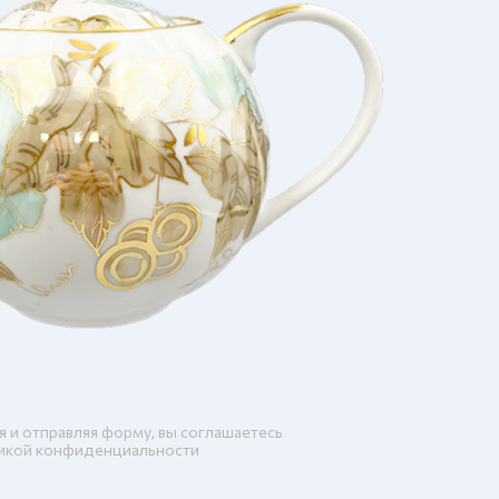
я и отправляя форму, вы соглашаетесь
икой конфиденциальности