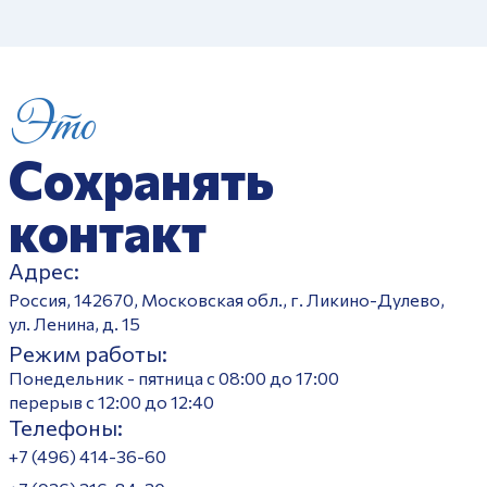
Это
Сохранять
контакт
Адрес:
Россия, 142670, Московская обл., г. Ликино-Дулево,
ул. Ленина, д. 15
Режим работы:
Понедельник - пятница с 08:00 до 17:00
перерыв с 12:00 до 12:40
Телефоны:
+7 (496) 414-36-60