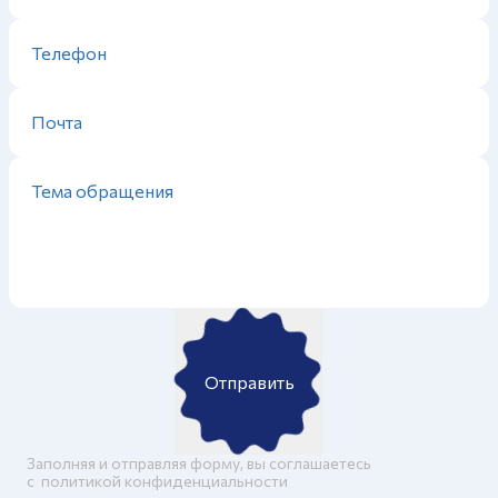
Отправить
Заполняя и отправляя форму, вы соглашаетесь
c
политикой конфиденциальности