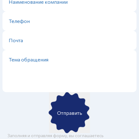
Отправить
Заполняя и отправляя форму, вы соглашаетесь