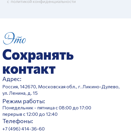
c
политикой конфиденциальности
Это
Сохранять
контакт
Адрес:
Россия, 142670, Московская обл., г. Ликино-Дулево,
ул. Ленина, д. 15
Режим работы:
Понедельник - пятница с 08:00 до 17:00
перерыв с 12:00 до 12:40
Телефоны:
+7 (496) 414-36-60